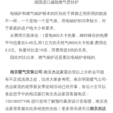
德国进口威能燃气壁挂炉
电锅炉和燃气锅炉根本的区别在于两都之用所用的能源
不一样，一个是电一个是气体。而电锅炉的功率较大，对
于家庭的进户电大小有要求。
从费用方面来说：1度电860大卡热量，峰时峰谷的电费
平均也要在0.45元,而1立方的天然气8600大卡热量,费用在
2.3元。热量对比是10倍，而费用是5倍的关系。
因此对比出来，燃气锅炉还是要比电锅炉省钱的。
-
南京杰达家居
自觉以上分析会可能
南京暖气安装公司
有不足或浅薄之处，仅供大家参考吧。南京明装暖气公司-
杰达家居的老带新反季促销活动已经开幕，各位小主可以
拿起您手中的电话拨打南京杰达家居客服电话：
13218037196 进行咨询了解预约量房设计安装喽，南京杰
达家居客服在此恭候您的光临！更多资讯请关注
南京杰达