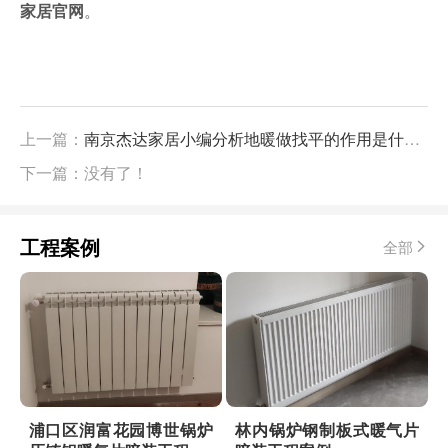
。
家居官网
上一篇：
南京杰达家居小编分析地暖做找平的作用是什么？
下一篇：没有了！
工程案例
全部
浦口区润富花园博世锅炉
林内锅炉钢制板式暖气片