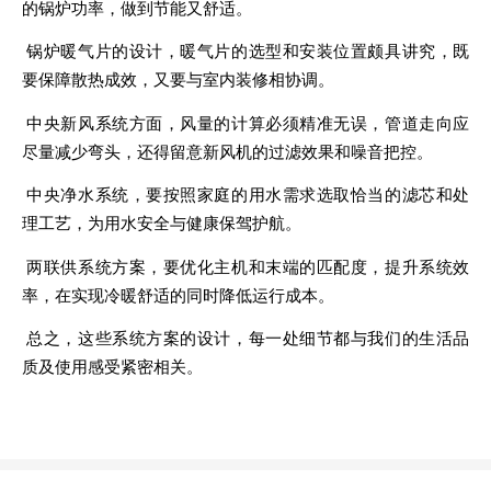
的锅炉功率，做到节能又舒适。
锅炉暖气片的设计，暖气片的选型和安装位置颇具讲究，既
要保障散热成效，又要与室内装修相协调。
中央新风系统方面，风量的计算必须精准无误，管道走向应
尽量减少弯头，还得留意新风机的过滤效果和噪音把控。
中央净水系统，要按照家庭的用水需求选取恰当的滤芯和处
理工艺，为用水安全与健康保驾护航。
两联供系统方案，要优化主机和末端的匹配度，提升系统效
率，在实现冷暖舒适的同时降低运行成本。
总之，这些系统方案的设计，每一处细节都与我们的生活品
质及使用感受紧密相关。